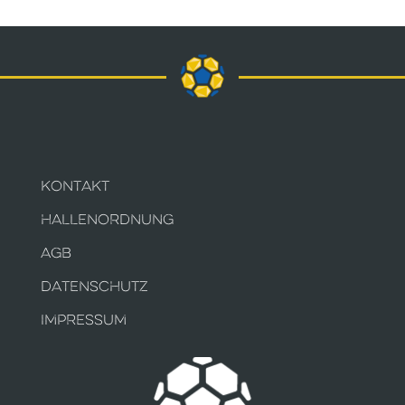
KONTAKT
HALLENORDNUNG
AGB
DATENSCHUTZ
IMPRESSUM