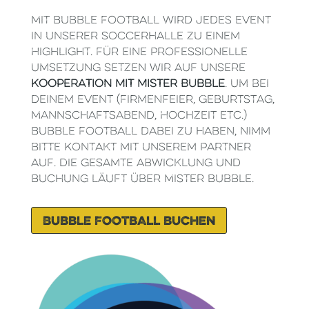
Mit Bubble Football wird jedes Event
in unserer Soccerhalle zu einem
Highlight. Für eine professionelle
Umsetzung setzen wir auf unsere
Kooperation mit Mister Bubble
. Um bei
deinem Event (Firmenfeier, Geburtstag,
Mannschaftsabend, Hochzeit etc.)
Bubble Football dabei zu haben, nimm
bitte Kontakt mit unserem Partner
auf. Die gesamte Abwicklung und
Buchung läuft über Mister Bubble.
Bubble Football buchen