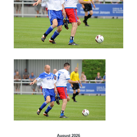
August 2026