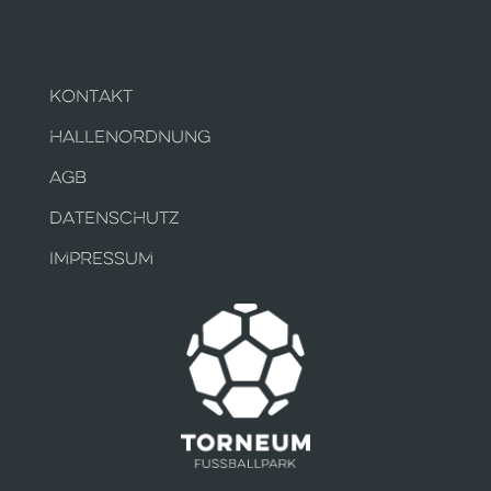
KONTAKT
HALLENORDNUNG
AGB
DATENSCHUTZ
IMPRESSUM