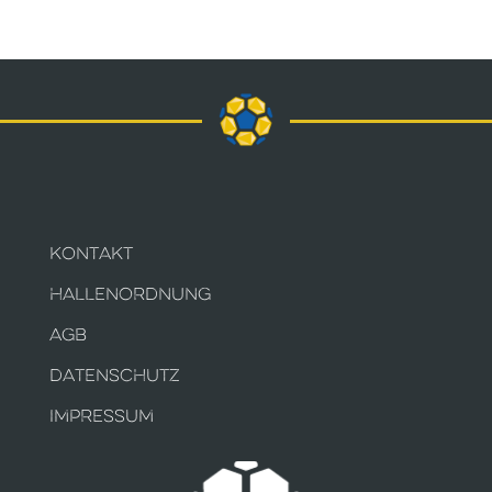
KONTAKT
HALLENORDNUNG
AGB
DATENSCHUTZ
IMPRESSUM