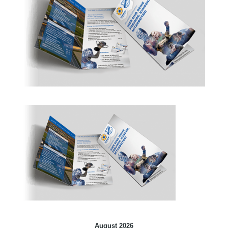
August 2026