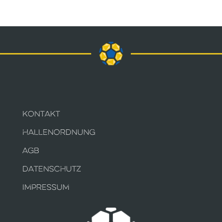
KONTAKT
HALLENORDNUNG
AGB
DATENSCHUTZ
IMPRESSUM