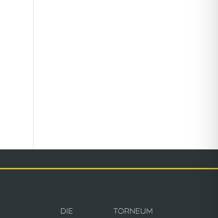
Die Torneum