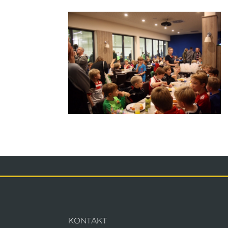
KONTAKT