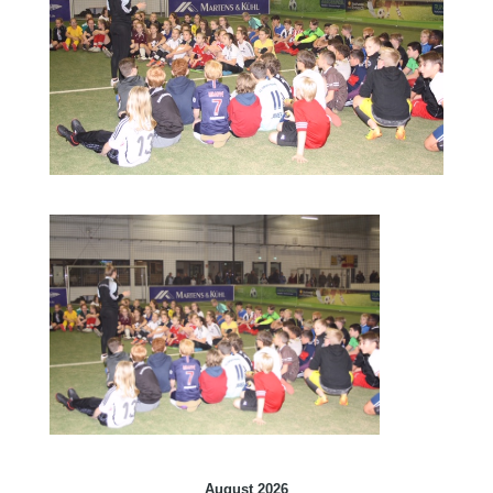
August 2026