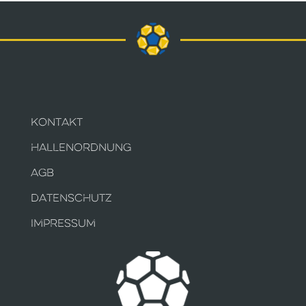
KONTAKT
HALLENORDNUNG
AGB
DATENSCHUTZ
IMPRESSUM