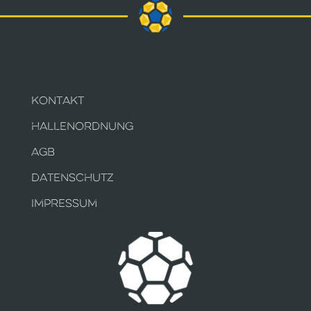
KONTAKT
HALLENORDNUNG
AGB
DATENSCHUTZ
IMPRESSUM