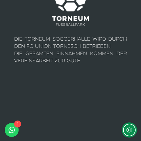
Die Torneum Soccerhalle wird durch
den FC Union Tornesch betrieben.
Die gesamten Einnahmen kommen der
Vereinsarbeit zur Gute.
1