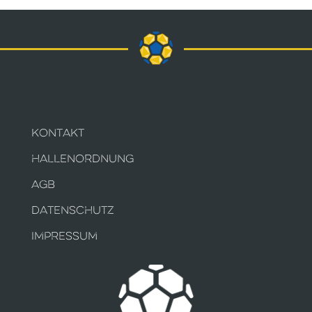
KONTAKT
HALLENORDNUNG
AGB
DATENSCHUTZ
IMPRESSUM