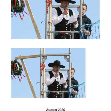
August 2026