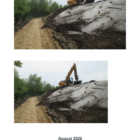
August 2026